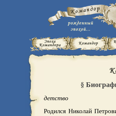
§ Биограф
детство
Родился Николай Петров