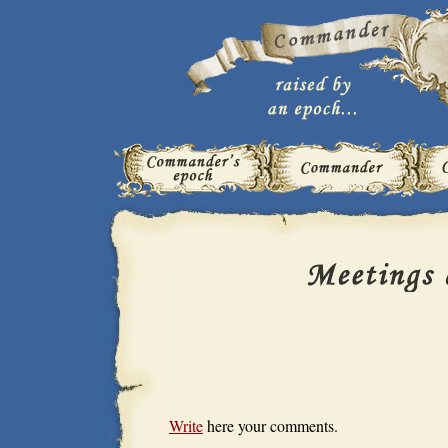
Write
here your comments.