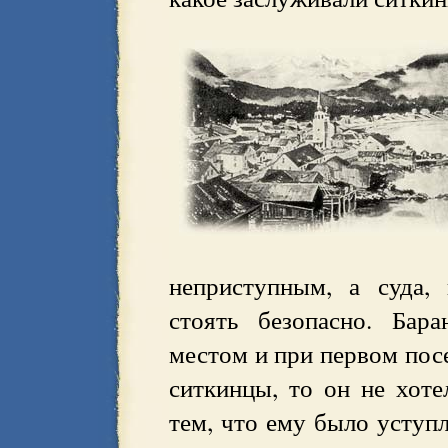
неприступным, а суда,
стоять безопасно. Бар
местом и при первом посе
ситкинцы, то он не хоте
тем, что ему было уступл