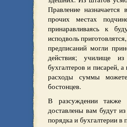
Правление назначается 
прочих местах подчин
принаравливаясь к буд
исподволь приготовлятся
предписаний могли при
действия; училище из
бухгалтеров и писарей, а
расходы суммы можете
бостонцев.
В разсуждении также 
доставлены вам будут из
порядка и бухгалтерии в 