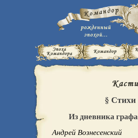
§ Стихи
Из дневника графа
Андрей Вознесенский