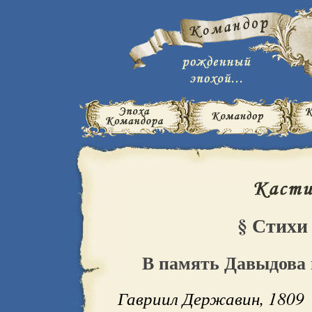
§ Стихи
В память Давыдова 
Гавриил Державин, 1809