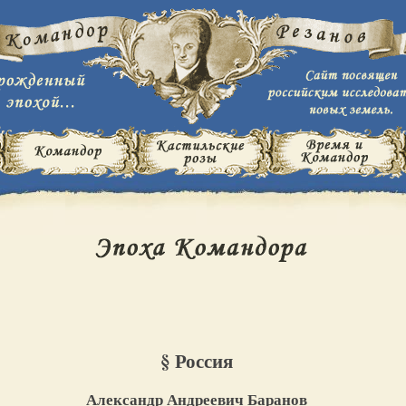
§ Россия
Александр Андреевич Баранов